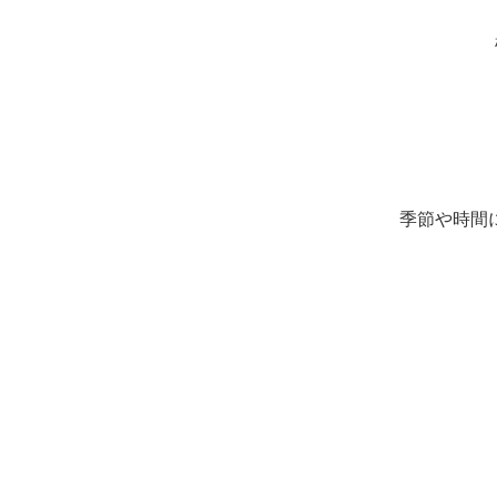
季節や時間