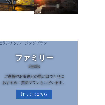
ファミリー
Family
ご家族やお友達との思い出づくりに
おすすめ！貸切プランもございます。
詳しくはこちら