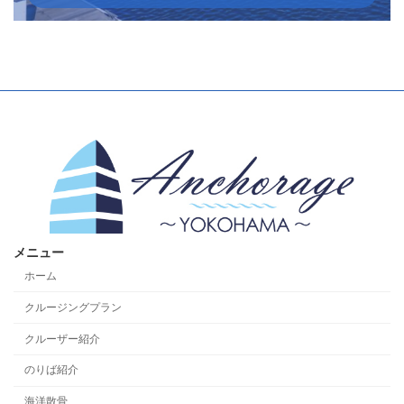
メニュー
ホーム
クルージングプラン
クルーザー紹介
のりば紹介
海洋散骨